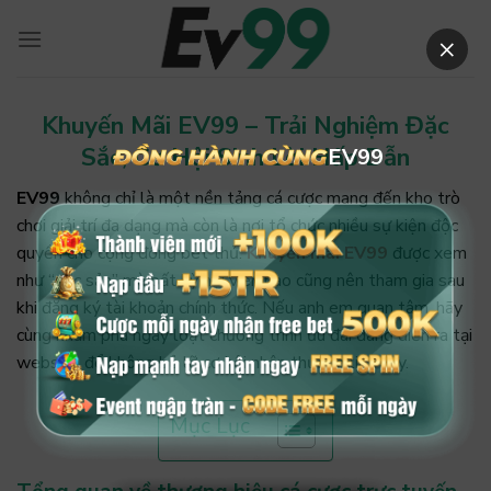
Chuyển
đến
×
nội
dung
Khuyến Mãi EV99 – Trải Nghiệm Đặc
Sắc, Cơ Hội Sinh Lời Hấp Dẫn
EV99
EV99
không chỉ là một nền tảng cá cược mang đến kho trò
chơi giải trí đa dạng mà còn là nơi tổ chức nhiều sự kiện độc
quyền cho cộng đồng bet thủ.
Khuyến mãi EV99
được xem
như “đặc sản” mà bất kỳ hội viên nào cũng nên tham gia sau
khi đăng ký tài khoản chính thức. Nếu anh em quan tâm, hãy
cùng khám phá ngay loạt chương trình ưu đãi đang diễn ra tại
website để không bỏ lỡ cơ hội nhận thưởng liền tay.
Mục Lục