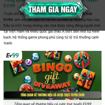
Tổng quan về thương hiệu cá cược trực tuyến
EV99
Trước khi tìm hiểu chi tiết các chương trình
khuyến mãi
EV99
, anh em cần nắm rõ vài nét cơ bản về thương hiệu này.
Đây là một trong những sân chơi được cộng đồng người chơi
tại Việt Nam và nhiều quốc gia châu Á biết đến nhờ sự minh
bạch, hệ thống game phong phú cùng tỷ lệ trả thưởng cạnh
tranh.
Tổng quan về thương hiệu cá cược trực tuyến EV99