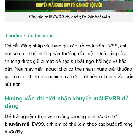
Khuyến mãi EV99 duy trì gắn kết hội viên
Thưởng siêu hội viên
Chỉ cần đăng nhập và tham gia các trò chơi trên EV99, anh
em sẽ có cơ hội nhận phần thưởng đặc biệt. Quà tặng này
thường được giữ bí mật để tạo sự bất ngờ, hồi hộp và hấp
dẫn. Nếu may mắn, người chơi có thể nhận những giải thưởng
giá trị cao, khiến trải nghiệm cá cược trở nên kịch tính và cuốn
hút hơn.
Hướng dẫn chi tiết nhận khuyến mãi EV99 dễ
dàng
Để trải nghiệm trọn vẹn những chương trình ưu đãi từ
khuyến mãi EV99
, anh em có thể làm theo các bước rõ ràng
dưới đây: