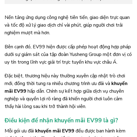
Nền tảng ứng dụng công nghệ tiên tiến, giao diện trực quan
và tốc độ xử lý giao dịch chỉ vài phút, giúp người chơi trải
nghiệm mượt mà hơn.
Bên cạnh đó, EV99 hiện được cấp phép hoạt động hợp pháp
dưới sự giám sát của tập đoàn Yusheng Group một đơn vị có
uy tín trong lĩnh vực giải trí trực tuyến khu vực châu Á.
Đặc biệt, thương hiệu này thường xuyên cập nhật trò chơi
mới, đồng thời tung ra nhiều chương trình ưu đãi và
khuyến
mãi EV99
hấp dẫn. Chính sự kết hợp giữa dịch vụ chuyên
nghiệp và quyền lợi rõ ràng đã khiến người chơi luôn cảm
thấy hài lòng sau khi trở thành hội viên.
Điều kiện để nhận khuyến mãi EV99 là gì?
Mỗi gói ưu đãi
khuyến mãi EV99
đều được ban hành kèm