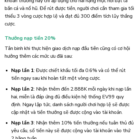
khoản thưởng này chỉ áp dụng cho hai hạng mục nổi bật là
bắn cá và nổ hũ. Để rút được tiền, người chơi cần tham gia tối
thiểu 3 vòng cược hợp lệ và đạt đủ 300 điểm tích lũy thắng
cược.
Thưởng nạp tiền 20%
Tân binh khi thực hiện giao dịch nạp đầu tiên cũng có cơ hội
hưởng thêm các mức ưu đãi sau:
Nạp lần 1
: Được chiết khấu tối đa 0.6% và có thể rút
tiền ngay sau khi hoàn tất một vòng cược.
Nạp lần 2
: Nhận thêm đến 2.888K mỗi ngày khi nạp lần
hai, miễn là đáp ứng đủ điều kiện hệ thống EV99 quy
định. Ngay lập tức, danh sách người chơi hợp lệ sẽ được
cập nhật và tiền thưởng sẽ được cộng vào tài khoản.
Nạp lần 3
: Nhận thêm 10% tiền thưởng nếu tuân thủ đủ
yêu cầu, số tiền này sẽ được cộng vào tài khoản vào thứ
2 hằng tuần.